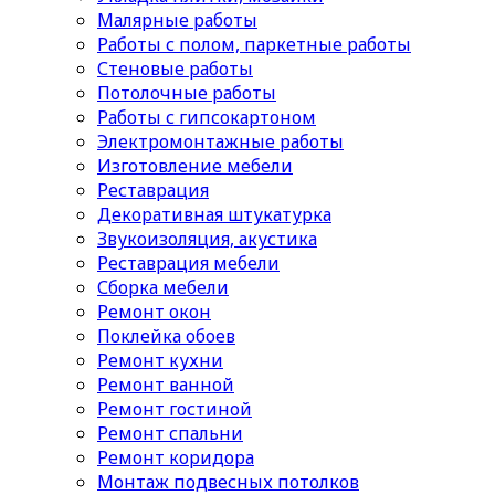
Малярные работы
Работы с полом, паркетные работы
Стеновые работы
Потолочные работы
Работы с гипсокартоном
Электромонтажные работы
Изготовление мебели
Реставрация
Декоративная штукатурка
Звукоизоляция, акустика
Реставрация мебели
Сборка мебели
Ремонт окон
Поклейка обоев
Ремонт кухни
Ремонт ванной
Ремонт гостиной
Ремонт спальни
Ремонт коридора
Монтаж подвесных потолков