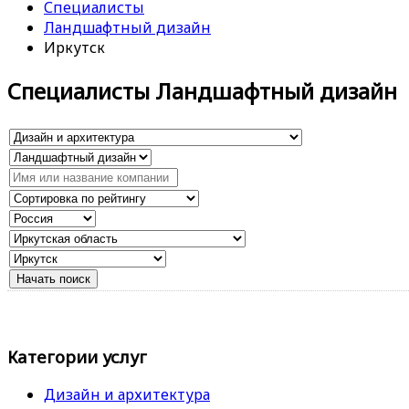
Специалисты
Ландшафтный дизайн
Иркутск
Специалисты Ландшафтный дизайн
Категории услуг
Дизайн и архитектура