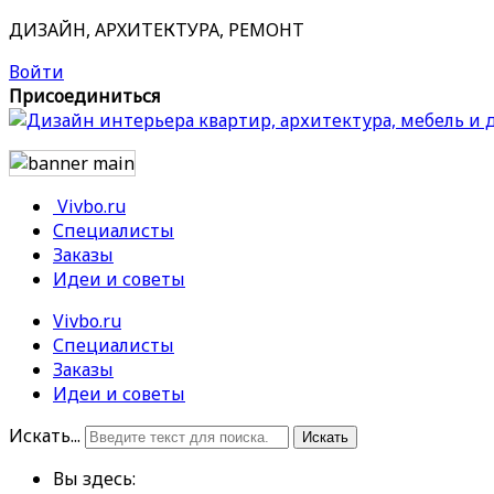
ДИЗАЙН, АРХИТЕКТУРА, РЕМОНТ
Войти
Присоединиться
Vivbo.ru
Специалисты
Заказы
Идеи и советы
Vivbo.ru
Специалисты
Заказы
Идеи и советы
Искать...
Искать
Вы здесь: