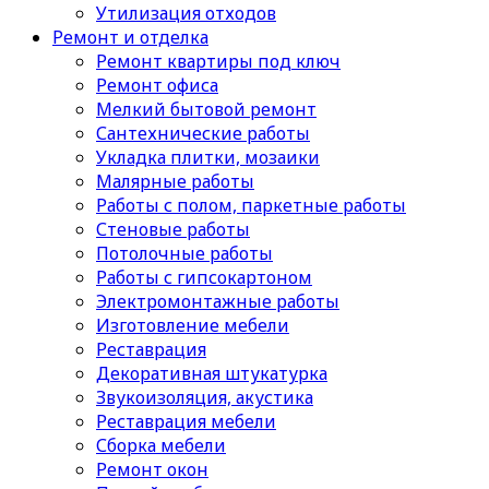
Утилизация отходов
Ремонт и отделка
Ремонт квартиры под ключ
Ремонт офиса
Мелкий бытовой ремонт
Сантехнические работы
Укладка плитки, мозаики
Малярные работы
Работы с полом, паркетные работы
Стеновые работы
Потолочные работы
Работы с гипсокартоном
Электромонтажные работы
Изготовление мебели
Реставрация
Декоративная штукатурка
Звукоизоляция, акустика
Реставрация мебели
Сборка мебели
Ремонт окон