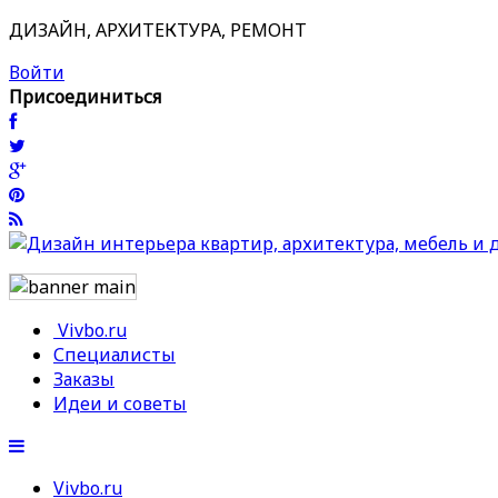
ДИЗАЙН, АРХИТЕКТУРА, РЕМОНТ
Войти
Присоединиться
Vivbo.ru
Специалисты
Заказы
Идеи и советы
Vivbo.ru