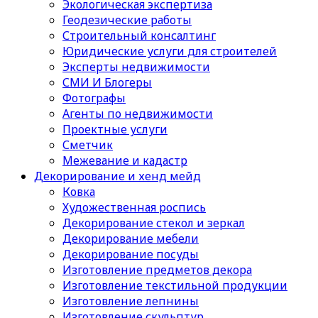
Экологическая экспертиза
Геодезические работы
Строительный консалтинг
Юридические услуги для строителей
Эксперты недвижимости
СМИ И Блогеры
Фотографы
Агенты по недвижимости
Проектные услуги
Сметчик
Межевание и кадастр
Декорирование и хенд мейд
Ковка
Художественная роспись
Декорирование стекол и зеркал
Декорирование мебели
Декорирование посуды
Изготовление предметов декора
Изготовление текстильной продукции
Изготовление лепнины
Изготовление скульптур