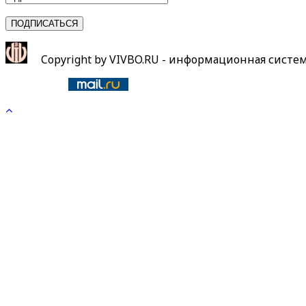
Copyright by VIVBO.RU - информационная систе