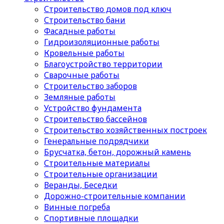
Строительство домов под ключ
Строительство бани
Фасадные работы
Гидроизоляционные работы
Кровельные работы
Благоустройство территории
Сварочные работы
Строительство заборов
Земляные работы
Устройство фундамента
Строительство бассейнов
Строительство хозяйственных построек
Генеральные подрядчики
Брусчатка, бетон, дорожный камень
Строительные материалы
Cтроительные организации
Веранды, Беседки
Дорожно-строительные компании
Винные погреба
Спортивные площадки