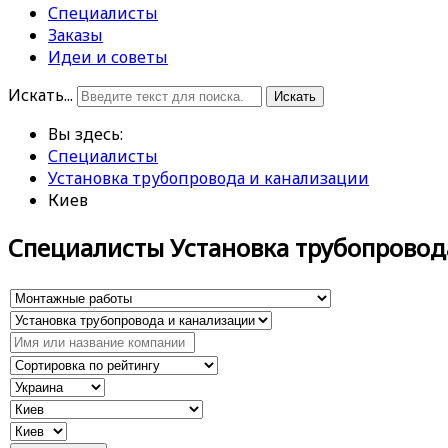
Специалисты
Заказы
Идеи и советы
Искать...
Искать
Вы здесь:
Специалисты
Установка трубопровода и канализации
Киев
Специалисты Установка трубопровод