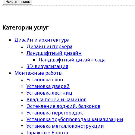
Категории услуг
Дизайн и архитектура
Дизайн интерьера
Ландшафтный дизайн
Ландшафтный дизайн сада
3D-визуализация
Монтажные работы
Установка окон
Установка дверей
Установка лестниц
Кладка печей и каминов
Остекление лоджий, балконов
Установка перегородок
Установка трубопровода и канализации
Установка металлоконструкции
Гаражные Ворота