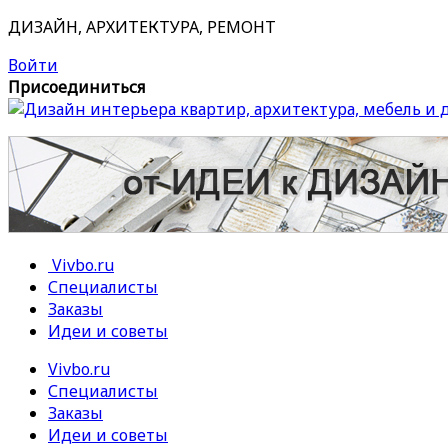
ДИЗАЙН, АРХИТЕКТУРА, РЕМОНТ
Войти
Присоединиться
Vivbo.ru
Специалисты
Заказы
Идеи и советы
Vivbo.ru
Специалисты
Заказы
Идеи и советы