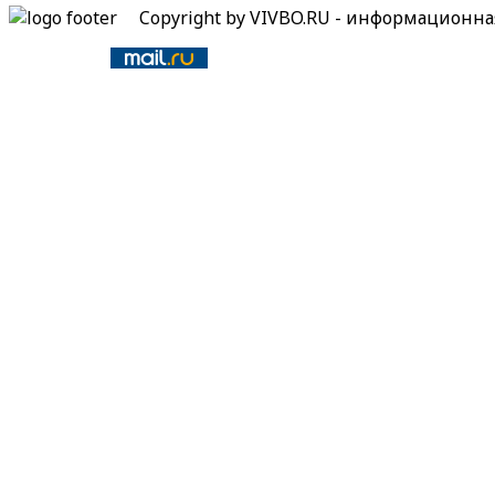
Copyright by VIVBO.RU - информационн