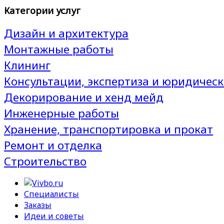
Категории услуг
Дизайн и архитектура
Монтажные работы
Клининг
Консультации, экспертиза и юридическ
Декорирование и хенд мейд
Инженерные работы
Хранение, транспортировка и прокат
Ремонт и отделка
Строительство
Специалисты
Заказы
Идеи и советы