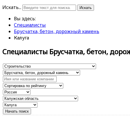
Искать...
Искать
Вы здесь:
Специалисты
Брусчатка, бетон, дорожный камень
Калуга
Специалисты Брусчатка, бетон, дор