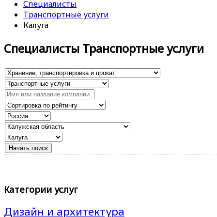
Специалисты
Транспортные услуги
Калуга
Специалисты Транспортные услуги
Категории услуг
Дизайн и архитектура