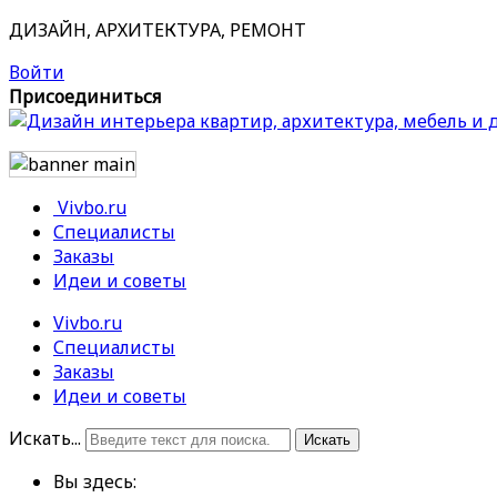
ДИЗАЙН, АРХИТЕКТУРА, РЕМОНТ
Войти
Присоединиться
Vivbo.ru
Специалисты
Заказы
Идеи и советы
Vivbo.ru
Специалисты
Заказы
Идеи и советы
Искать...
Искать
Вы здесь: