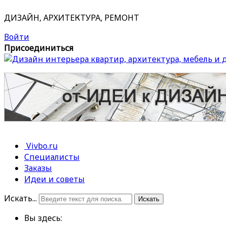
ДИЗАЙН, АРХИТЕКТУРА, РЕМОНТ
Войти
Присоединиться
Vivbo.ru
Специалисты
Заказы
Идеи и советы
Искать...
Искать
Вы здесь: