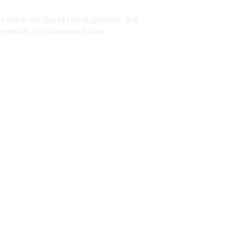
ектура и ландшафтный дизайн. Все
деемся, что данные идеи