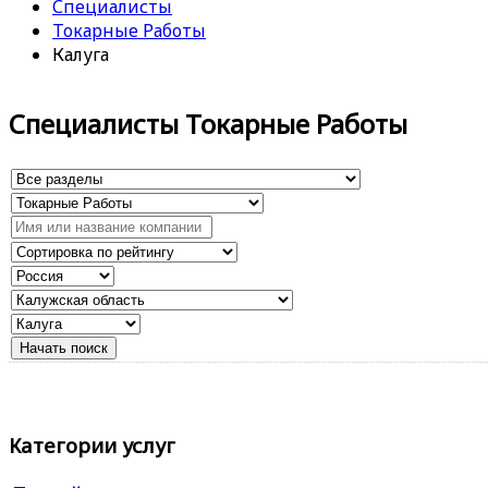
Специалисты
Токарные Работы
Калуга
Специалисты Токарные Работы
Категории услуг