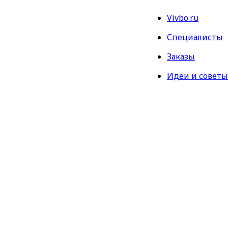
Vivbo.ru
Специалисты
Заказы
Идеи и советы