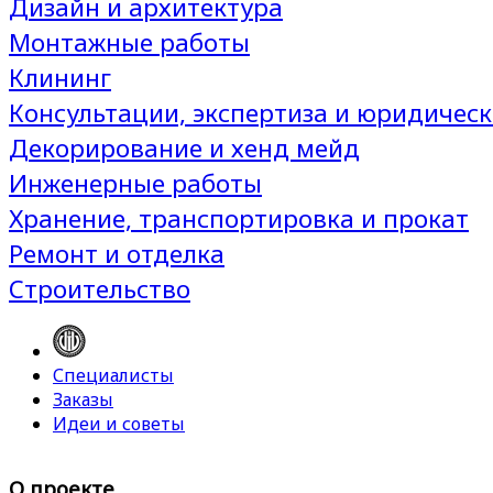
Дизайн и архитектура
Монтажные работы
Клининг
Консультации, экспертиза и юридическ
Декорирование и хенд мейд
Инженерные работы
Хранение, транспортировка и прокат
Ремонт и отделка
Строительство
Специалисты
Заказы
Идеи и советы
О проекте