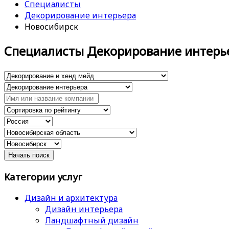
Специалисты
Декорирование интерьера
Новосибирск
Специалисты Декорирование интерь
Категории услуг
Дизайн и архитектура
Дизайн интерьера
Ландшафтный дизайн