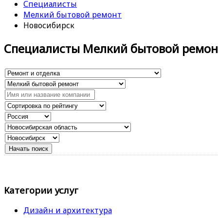
Специалисты
Мелкий бытовой ремонт
Новосибирск
Специалисты Мелкий бытовой ремон
Категории услуг
Дизайн и архитектура