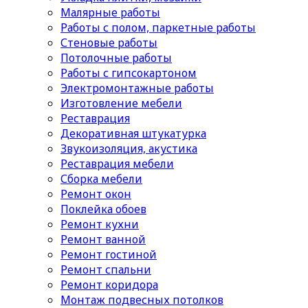
Малярные работы
Работы с полом, паркетные работы
Стеновые работы
Потолочные работы
Работы с гипсокартоном
Электромонтажные работы
Изготовление мебели
Реставрация
Декоративная штукатурка
Звукоизоляция, акустика
Реставрация мебели
Сборка мебели
Ремонт окон
Поклейка обоев
Ремонт кухни
Ремонт ванной
Ремонт гостиной
Ремонт спальни
Ремонт коридора
Монтаж подвесных потолков