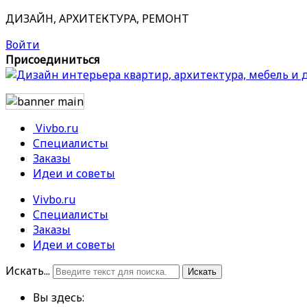
ДИЗАЙН, АРХИТЕКТУРА, РЕМОНТ
Войти
Присоединиться
Vivbo.ru
Специалисты
Заказы
Идеи и советы
Vivbo.ru
Специалисты
Заказы
Идеи и советы
Искать...
Искать
Вы здесь: