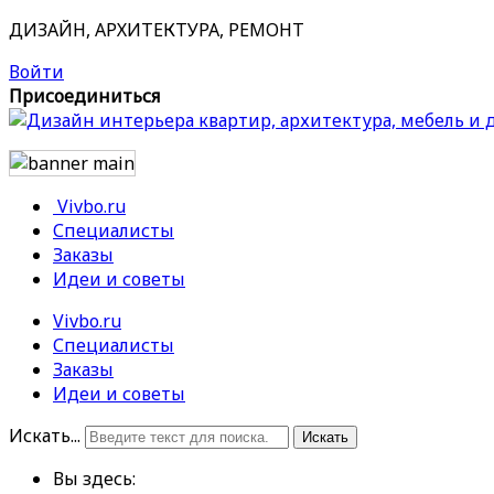
ДИЗАЙН, АРХИТЕКТУРА, РЕМОНТ
Войти
Присоединиться
Vivbo.ru
Специалисты
Заказы
Идеи и советы
Vivbo.ru
Специалисты
Заказы
Идеи и советы
Искать...
Искать
Вы здесь: