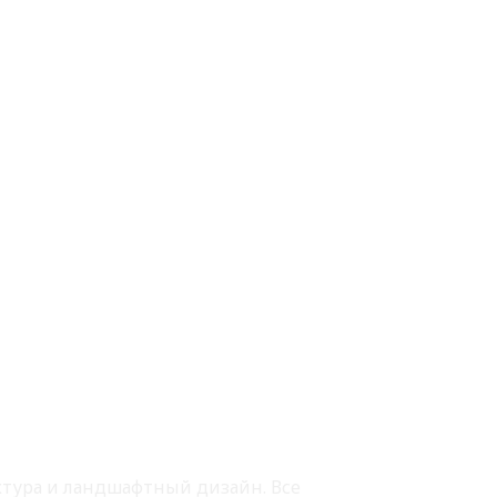
ектура и ландшафтный дизайн. Все