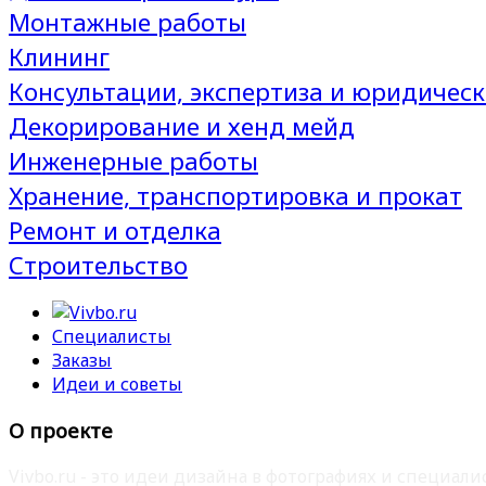
Монтажные работы
Клининг
Консультации, экспертиза и юридическ
Декорирование и хенд мейд
Инженерные работы
Хранение, транспортировка и прокат
Ремонт и отделка
Строительство
Специалисты
Заказы
Идеи и советы
О проекте
Vivbo.ru - это идеи дизайна в фотографиях и специа