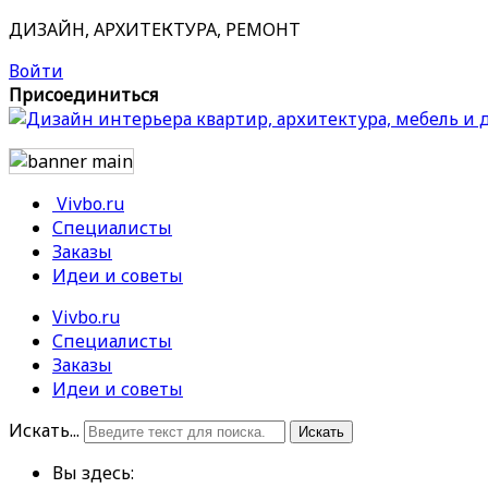
ДИЗАЙН, АРХИТЕКТУРА, РЕМОНТ
Войти
Присоединиться
Vivbo.ru
Специалисты
Заказы
Идеи и советы
Vivbo.ru
Специалисты
Заказы
Идеи и советы
Искать...
Искать
Вы здесь: