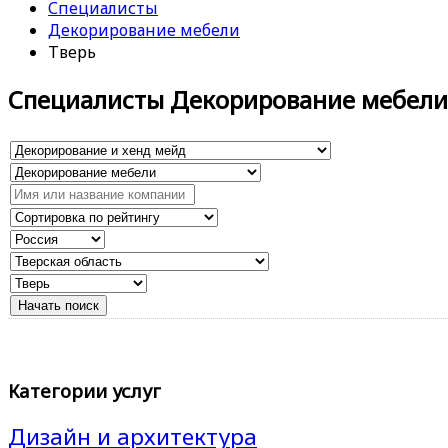
Специалисты
Декорирование мебели
Тверь
Специалисты Декорирование мебели
Категории услуг
Дизайн и архитектура