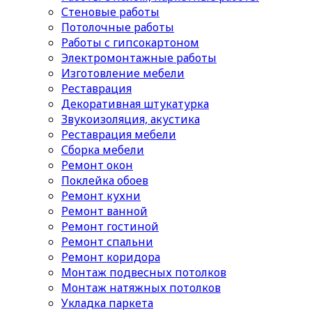
Стеновые работы
Потолочные работы
Работы с гипсокартоном
Электромонтажные работы
Изготовление мебели
Реставрация
Декоративная штукатурка
Звукоизоляция, акустика
Реставрация мебели
Сборка мебели
Ремонт окон
Поклейка обоев
Ремонт кухни
Ремонт ванной
Ремонт гостиной
Ремонт спальни
Ремонт коридора
Монтаж подвесных потолков
Монтаж натяжных потолков
Укладка паркета