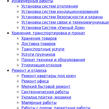
Инженерные работы
Установка систем отопления
Установка систем кондиционирования
Установка систем безопасности и охраны
Установка систем связи и телекоммуникац
Установка Систем «Умный Дом»
Хранение, транспортировка и прокат
Хранение товаров
Доставка товаров
Транспортные услуги
Услуги грузчиков
Прокат техники и оборудования
Утилизация отходов
Ремонт и отделка
Ремонт квартиры под ключ
Ремонт офиса
Мелкий бытовой ремонт
Сантехнические работы
Укладка плитки, мозаики
Малярные работы
Работы с полом, паркетные работы