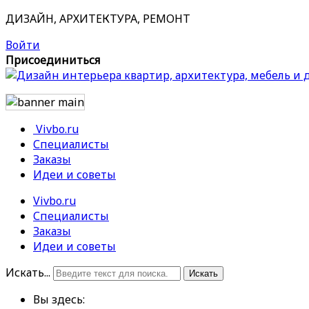
ДИЗАЙН, АРХИТЕКТУРА, РЕМОНТ
Войти
Присоединиться
Vivbo.ru
Специалисты
Заказы
Идеи и советы
Vivbo.ru
Специалисты
Заказы
Идеи и советы
Искать...
Искать
Вы здесь: