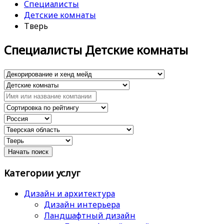
Специалисты
Детские комнаты
Тверь
Специалисты Детские комнаты
Категории услуг
Дизайн и архитектура
Дизайн интерьера
Ландшафтный дизайн