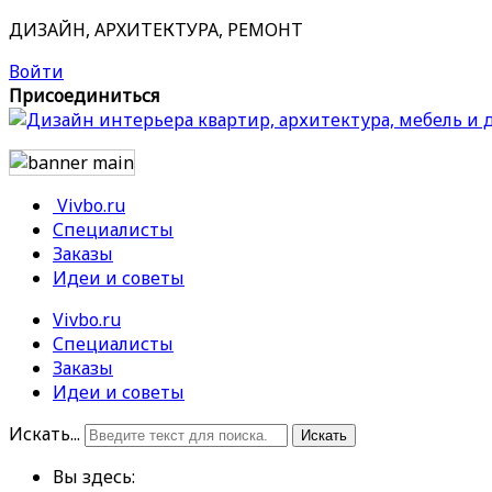
ДИЗАЙН, АРХИТЕКТУРА, РЕМОНТ
Войти
Присоединиться
Vivbo.ru
Специалисты
Заказы
Идеи и советы
Vivbo.ru
Специалисты
Заказы
Идеи и советы
Искать...
Искать
Вы здесь: