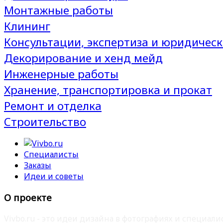
Монтажные работы
Клининг
Консультации, экспертиза и юридическ
Декорирование и хенд мейд
Инженерные работы
Хранение, транспортировка и прокат
Ремонт и отделка
Строительство
Специалисты
Заказы
Идеи и советы
О проекте
Vivbo.ru - это идеи дизайна в фотографиях и специа