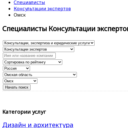
Специалисты
Консультации экспертов
Омск
Специалисты Консультации эксперто
Категории услуг
Дизайн и архитектура