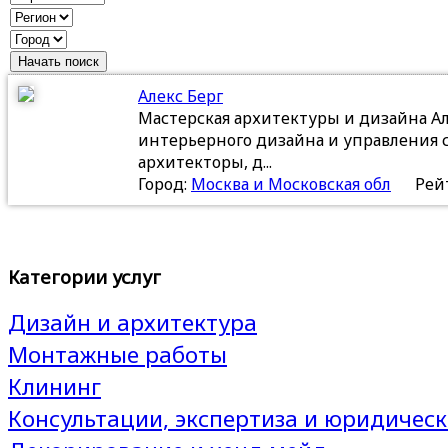
Алекс Берг
Мастерская архитектуры и дизайна Ал
интерьерного дизайна и управления
архитекторы, д...
Город:
Москва и Московская обл
Рейт
Категории услуг
Дизайн и архитектура
Монтажные работы
Клининг
Консультации, экспертиза и юридическ