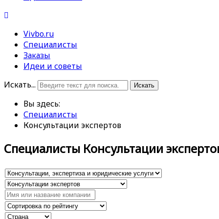
Vivbo.ru
Специалисты
Заказы
Идеи и советы
Искать...
Искать
Вы здесь:
Специалисты
Консультации экспертов
Специалисты Консультации эксперто