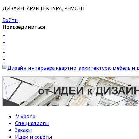
ДИЗАЙН, АРХИТЕКТУРА, РЕМОНТ
Войти
Присоединиться
Vivbo.ru
Специалисты
Заказы
Идеи и советы