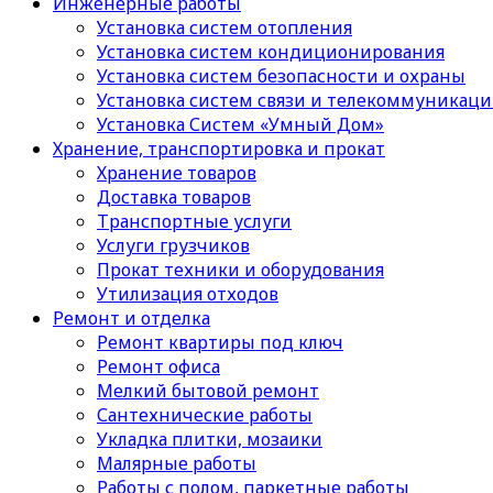
Инженерные работы
Установка систем отопления
Установка систем кондиционирования
Установка систем безопасности и охраны
Установка систем связи и телекоммуникац
Установка Систем «Умный Дом»
Хранение, транспортировка и прокат
Хранение товаров
Доставка товаров
Транспортные услуги
Услуги грузчиков
Прокат техники и оборудования
Утилизация отходов
Ремонт и отделка
Ремонт квартиры под ключ
Ремонт офиса
Мелкий бытовой ремонт
Сантехнические работы
Укладка плитки, мозаики
Малярные работы
Работы с полом, паркетные работы