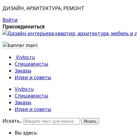
ДИЗАЙН, АРХИТЕКТУРА, РЕМОНТ
Войти
Присоединиться
Vivbo.ru
Специалисты
Заказы
Идеи и советы
Vivbo.ru
Специалисты
Заказы
Идеи и советы
Искать...
Искать
Вы здесь: