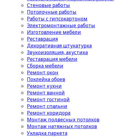
Стеновые работы
Потолочные работы
Работы с гипсокартоном
Электромонтажные работы
Изготовление мебели
Реставрация
Декоративная штукатурка
Звукоизоляция, акустика
Реставрация мебели
Сборка мебели
Ремонт окон
Поклейка обоев
Ремонт кухни
Ремонт ванной
Ремонт гостиной
Ремонт спальни
Ремонт коридора
Монтаж подвесных потолков
Монтаж натяжных потолков
Укладка паркета