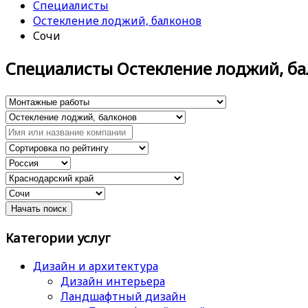
Специалисты
Остекление лоджий, балконов
Сочи
Специалисты Остекление лоджий, ба
Категории услуг
Дизайн и архитектура
Дизайн интерьера
Ландшафтный дизайн