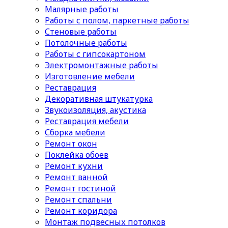
Малярные работы
Работы с полом, паркетные работы
Стеновые работы
Потолочные работы
Работы с гипсокартоном
Электромонтажные работы
Изготовление мебели
Реставрация
Декоративная штукатурка
Звукоизоляция, акустика
Реставрация мебели
Сборка мебели
Ремонт окон
Поклейка обоев
Ремонт кухни
Ремонт ванной
Ремонт гостиной
Ремонт спальни
Ремонт коридора
Монтаж подвесных потолков