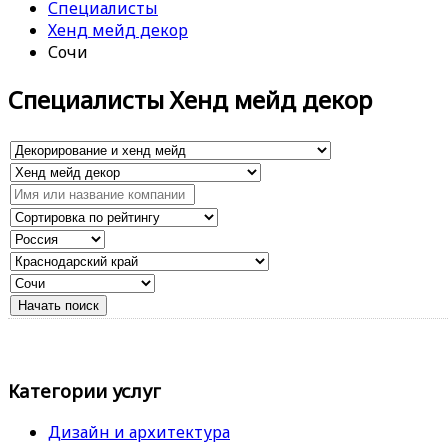
Специалисты
Хенд мейд декор
Сочи
Специалисты Хенд мейд декор
Категории услуг
Дизайн и архитектура