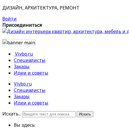
ДИЗАЙН, АРХИТЕКТУРА, РЕМОНТ
Войти
Присоединиться
Vivbo.ru
Специалисты
Заказы
Идеи и советы
Vivbo.ru
Специалисты
Заказы
Идеи и советы
Искать...
Искать
Вы здесь: