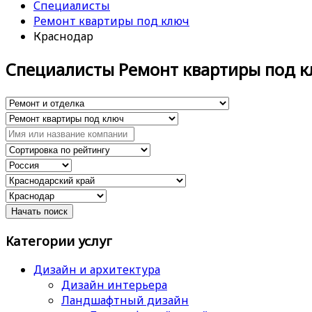
Специалисты
Ремонт квартиры под ключ
Краснодар
Специалисты Ремонт квартиры под 
Категории услуг
Дизайн и архитектура
Дизайн интерьера
Ландшафтный дизайн