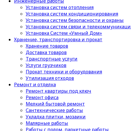
Инженерные работы
Установка систем отопления
Установка систем кондиционирования
Установка систем безопасности и охраны
Установка систем связи и телекоммуникац
Установка Систем «Умный Дом»
Хранение, транспортировка и прокат
Хранение товаров
Доставка товаров
Транспортные услуги
Услуги грузчиков
Прокат техники и оборудования
Утилизация отходов
Ремонт и отделка
Ремонт квартиры под ключ
Ремонт офиса
Мелкий бытовой ремонт
Сантехнические работы
Укладка плитки, мозаики
Малярные работы
Работы с полом, паркетные работы