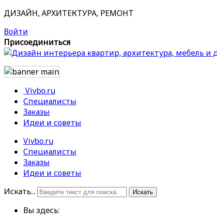
ДИЗАЙН, АРХИТЕКТУРА, РЕМОНТ
Войти
Присоединиться
Vivbo.ru
Специалисты
Заказы
Идеи и советы
Vivbo.ru
Специалисты
Заказы
Идеи и советы
Искать...
Искать
Вы здесь: