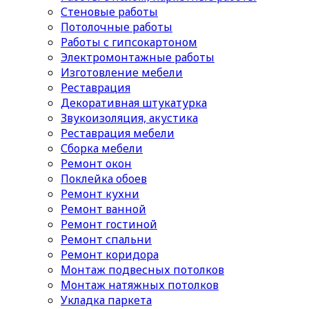
Стеновые работы
Потолочные работы
Работы с гипсокартоном
Электромонтажные работы
Изготовление мебели
Реставрация
Декоративная штукатурка
Звукоизоляция, акустика
Реставрация мебели
Сборка мебели
Ремонт окон
Поклейка обоев
Ремонт кухни
Ремонт ванной
Ремонт гостиной
Ремонт спальни
Ремонт коридора
Монтаж подвесных потолков
Монтаж натяжных потолков
Укладка паркета