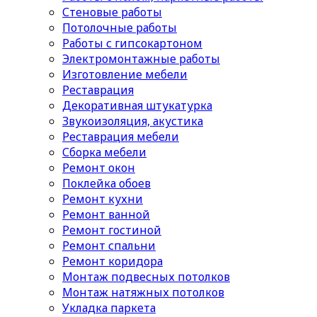
Стеновые работы
Потолочные работы
Работы с гипсокартоном
Электромонтажные работы
Изготовление мебели
Реставрация
Декоративная штукатурка
Звукоизоляция, акустика
Реставрация мебели
Сборка мебели
Ремонт окон
Поклейка обоев
Ремонт кухни
Ремонт ванной
Ремонт гостиной
Ремонт спальни
Ремонт коридора
Монтаж подвесных потолков
Монтаж натяжных потолков
Укладка паркета