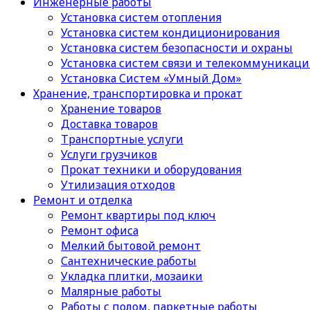
Инженерные работы
Установка систем отопления
Установка систем кондиционирования
Установка систем безопасности и охраны
Установка систем связи и телекоммуникац
Установка Систем «Умный Дом»
Хранение, транспортировка и прокат
Хранение товаров
Доставка товаров
Транспортные услуги
Услуги грузчиков
Прокат техники и оборудования
Утилизация отходов
Ремонт и отделка
Ремонт квартиры под ключ
Ремонт офиса
Мелкий бытовой ремонт
Сантехнические работы
Укладка плитки, мозаики
Малярные работы
Работы с полом, паркетные работы