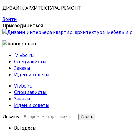
ДИЗАЙН, АРХИТЕКТУРА, РЕМОНТ
Войти
Присоединиться
Vivbo.ru
Специалисты
Заказы
Идеи и советы
Vivbo.ru
Специалисты
Заказы
Идеи и советы
Искать...
Искать
Вы здесь: