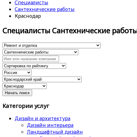
Специалисты
Сантехнические работы
Краснодар
Специалисты Сантехнические работ
Категории услуг
Дизайн и архитектура
Дизайн интерьера
Ландшафтный дизайн