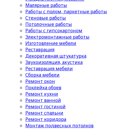
Малярные работы
Работы с полом, паркетные работы
Стеновые работы
Потолочные работы
Работы с гипсокартоном
Электромонтажные работы
Изготовление мебели
Реставрация
Декоративная штукатурка
Звукоизоляция, акустика
Реставрация мебели
Сборка мебели
Ремонт окон
Поклейка обоев
Ремонт кухни
Ремонт ванной
Ремонт гостиной
Ремонт спальни
Ремонт коридора
Монтаж подвесных потолков