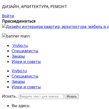
ДИЗАЙН, АРХИТЕКТУРА, РЕМОНТ
Войти
Присоединиться
Vivbo.ru
Специалисты
Заказы
Идеи и советы
Vivbo.ru
Специалисты
Заказы
Идеи и советы
Искать...
Искать
Вы здесь: