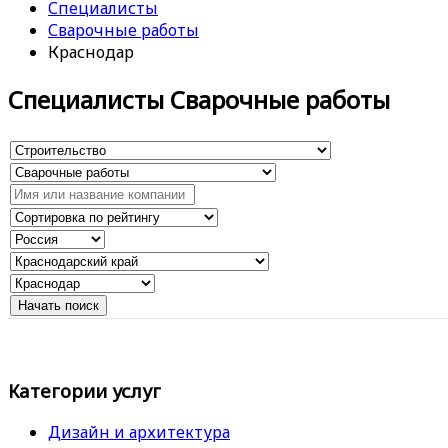
Специалисты
Сварочные работы
Краснодар
Специалисты Сварочные работы
Категории услуг
Дизайн и архитектура