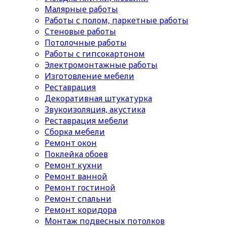
Малярные работы
Работы с полом, паркетные работы
Стеновые работы
Потолочные работы
Работы с гипсокартоном
Электромонтажные работы
Изготовление мебели
Реставрация
Декоративная штукатурка
Звукоизоляция, акустика
Реставрация мебели
Сборка мебели
Ремонт окон
Поклейка обоев
Ремонт кухни
Ремонт ванной
Ремонт гостиной
Ремонт спальни
Ремонт коридора
Монтаж подвесных потолков