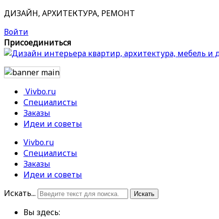
ДИЗАЙН, АРХИТЕКТУРА, РЕМОНТ
Войти
Присоединиться
Vivbo.ru
Специалисты
Заказы
Идеи и советы
Vivbo.ru
Специалисты
Заказы
Идеи и советы
Искать...
Искать
Вы здесь: