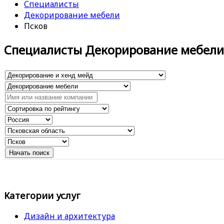
Специалисты
Декорирование мебели
Псков
Специалисты Декорирование мебели
Категории услуг
Дизайн и архитектура