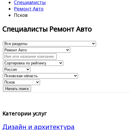
Специалисты
Ремонт Авто
Псков
Специалисты Ремонт Авто
Категории услуг
Дизайн и архитектура