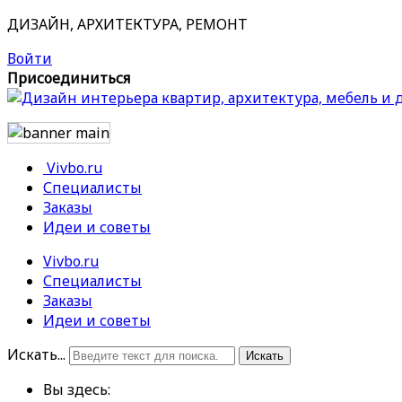
ДИЗАЙН, АРХИТЕКТУРА, РЕМОНТ
Войти
Присоединиться
Vivbo.ru
Специалисты
Заказы
Идеи и советы
Vivbo.ru
Специалисты
Заказы
Идеи и советы
Искать...
Искать
Вы здесь: