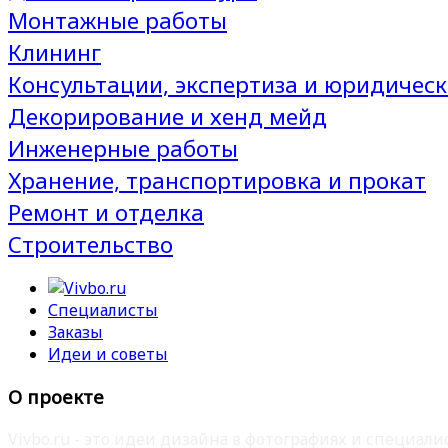
Монтажные работы
Клининг
Консультации, экспертиза и юридическ
Декорирование и хенд мейд
Инженерные работы
Хранение, транспортировка и прокат
Ремонт и отделка
Строительство
Специалисты
Заказы
Идеи и советы
О проекте
Vivbo.ru - это идеи дизайна в фотографиях и специа