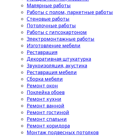
Малярные работы
Работы с полом, паркетные работы
Стеновые работы
Потолочные работы
Работы с гипсокартоном
Электромонтажные работы
Изготовление мебели
Реставрация
Декоративная штукатурка
Звукоизоляция, акустика
Реставрация мебели
Сборка мебели
Ремонт окон
Поклейка обоев
Ремонт кухни
Ремонт ванной
Ремонт гостиной
Ремонт спальни
Ремонт коридора
Монтаж подвесных потолков