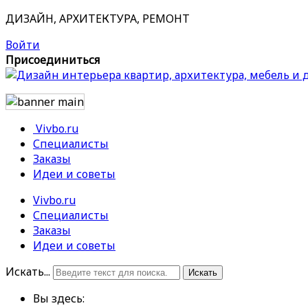
ДИЗАЙН, АРХИТЕКТУРА, РЕМОНТ
Войти
Присоединиться
Vivbo.ru
Специалисты
Заказы
Идеи и советы
Vivbo.ru
Специалисты
Заказы
Идеи и советы
Искать...
Искать
Вы здесь: