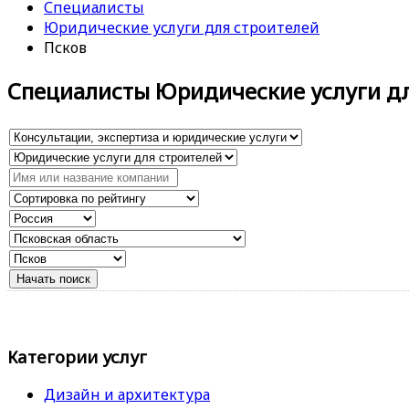
Специалисты
Юридические услуги для строителей
Псков
Специалисты Юридические услуги дл
Категории услуг
Дизайн и архитектура