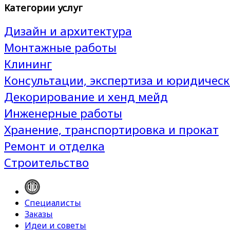
Категории услуг
Дизайн и архитектура
Монтажные работы
Клининг
Консультации, экспертиза и юридическ
Декорирование и хенд мейд
Инженерные работы
Хранение, транспортировка и прокат
Ремонт и отделка
Строительство
Специалисты
Заказы
Идеи и советы