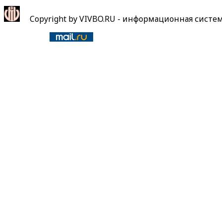
Copyright by VIVBO.RU - информационная систе