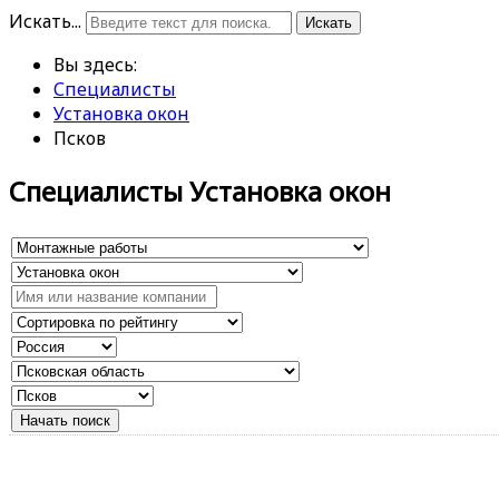
Искать...
Искать
Вы здесь:
Специалисты
Установка окон
Псков
Специалисты Установка окон