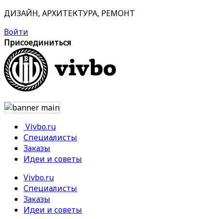
ДИЗАЙН, АРХИТЕКТУРА, РЕМОНТ
Войти
Присоединиться
Vivbo.ru
Специалисты
Заказы
Идеи и советы
Vivbo.ru
Специалисты
Заказы
Идеи и советы