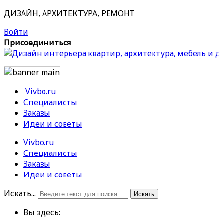
ДИЗАЙН, АРХИТЕКТУРА, РЕМОНТ
Войти
Присоединиться
Vivbo.ru
Специалисты
Заказы
Идеи и советы
Vivbo.ru
Специалисты
Заказы
Идеи и советы
Искать...
Искать
Вы здесь: