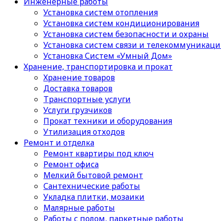
Инженерные работы
Установка систем отопления
Установка систем кондиционирования
Установка систем безопасности и охраны
Установка систем связи и телекоммуникац
Установка Систем «Умный Дом»
Хранение, транспортировка и прокат
Хранение товаров
Доставка товаров
Транспортные услуги
Услуги грузчиков
Прокат техники и оборудования
Утилизация отходов
Ремонт и отделка
Ремонт квартиры под ключ
Ремонт офиса
Мелкий бытовой ремонт
Сантехнические работы
Укладка плитки, мозаики
Малярные работы
Работы с полом, паркетные работы