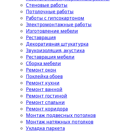
Стеновые работы
Потолочные работы
Работы с гипсокартоном
Электромонтажные работы
Изготовление мебели
Реставрация
Декоративная штукатурка
Звукоизоляция, акустика
Реставрация мебели
Сборка мебели
Ремонт окон
Поклейка обоев
Ремонт кухни
Ремонт ванной
Ремонт гостиной
Ремонт спальни
Ремонт коридора
Монтаж подвесных потолков
Монтаж натяжных потолков
Укладка паркета