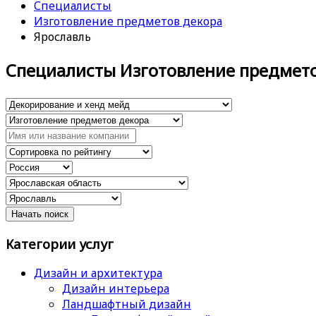
Специалисты
Изготовление предметов декора
Ярославль
Специалисты Изготовление предмет
Категории услуг
Дизайн и архитектура
Дизайн интерьера
Ландшафтный дизайн