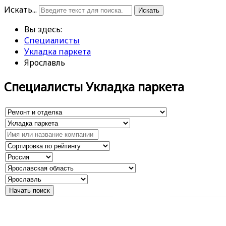
Искать...
Искать
Вы здесь:
Специалисты
Укладка паркета
Ярославль
Специалисты Укладка паркета