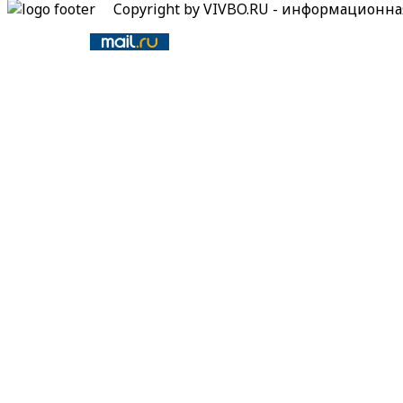
Copyright by VIVBO.RU - информационн