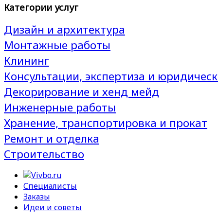
Категории услуг
Дизайн и архитектура
Монтажные работы
Клининг
Консультации, экспертиза и юридическ
Декорирование и хенд мейд
Инженерные работы
Хранение, транспортировка и прокат
Ремонт и отделка
Строительство
Специалисты
Заказы
Идеи и советы