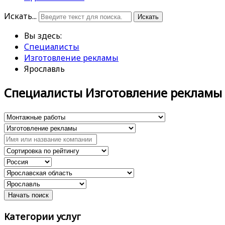
Искать...
Искать
Вы здесь:
Специалисты
Изготовление рекламы
Ярославль
Специалисты Изготовление рекламы
Категории услуг