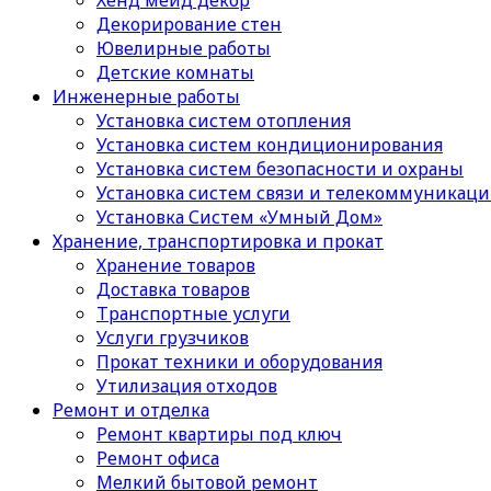
Хенд мейд декор
Декорирование стен
Ювелирные работы
Детские комнаты
Инженерные работы
Установка систем отопления
Установка систем кондиционирования
Установка систем безопасности и охраны
Установка систем связи и телекоммуникац
Установка Систем «Умный Дом»
Хранение, транспортировка и прокат
Хранение товаров
Доставка товаров
Транспортные услуги
Услуги грузчиков
Прокат техники и оборудования
Утилизация отходов
Ремонт и отделка
Ремонт квартиры под ключ
Ремонт офиса
Мелкий бытовой ремонт