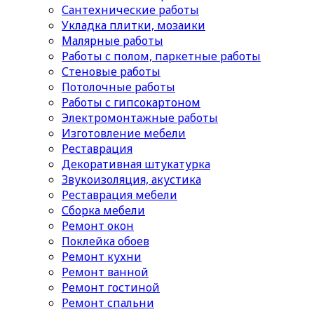
Сантехнические работы
Укладка плитки, мозаики
Малярные работы
Работы с полом, паркетные работы
Стеновые работы
Потолочные работы
Работы с гипсокартоном
Электромонтажные работы
Изготовление мебели
Реставрация
Декоративная штукатурка
Звукоизоляция, акустика
Реставрация мебели
Сборка мебели
Ремонт окон
Поклейка обоев
Ремонт кухни
Ремонт ванной
Ремонт гостиной
Ремонт спальни