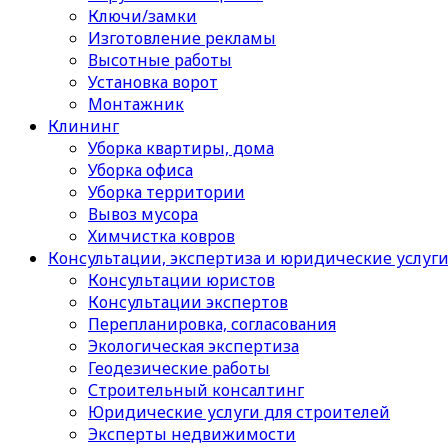
Ключи/замки
Изготовление рекламы
Высотные работы
Установка ворот
Монтажник
Клининг
Уборка квартиры, дома
Уборка офиса
Уборка территории
Вывоз мусора
Химчистка ковров
Консультации, экспертиза и юридические услуг
Консультации юристов
Консультации экспертов
Перепланировка, согласования
Экологическая экспертиза
Геодезические работы
Строительный консалтинг
Юридические услуги для строителей
Эксперты недвижимости