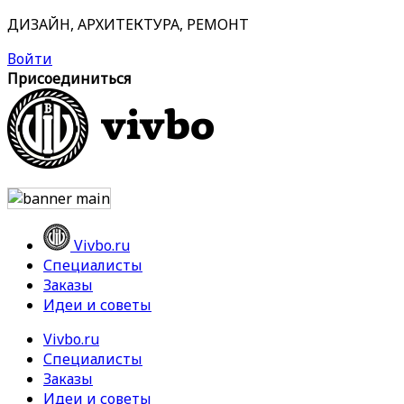
ДИЗАЙН, АРХИТЕКТУРА, РЕМОНТ
Войти
Присоединиться
Vivbo.ru
Специалисты
Заказы
Идеи и советы
Vivbo.ru
Специалисты
Заказы
Идеи и советы