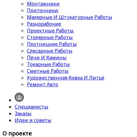
Монтажники
Плиточники
Малярные И Штукатурные Работы
Разнорабочие
Проектные Работы
Столярные Работы
Плотницкие Работы
Слесарные Работы
Печи И Камины
Токарные Работы
Сметные Работы
Художественная Ковка И Литьё
Ремонт Авто
Специалисты
Заказы
Идеи и советы
О проекте