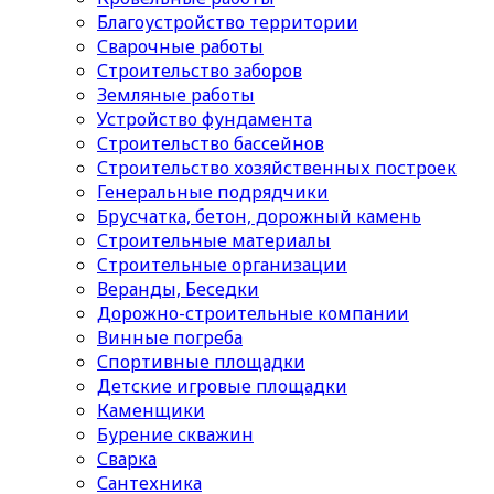
Благоустройство территории
Сварочные работы
Строительство заборов
Земляные работы
Устройство фундамента
Строительство бассейнов
Строительство хозяйственных построек
Генеральные подрядчики
Брусчатка, бетон, дорожный камень
Строительные материалы
Cтроительные организации
Веранды, Беседки
Дорожно-строительные компании
Винные погреба
Спортивные площадки
Детские игровые площадки
Каменщики
Бурение скважин
Сварка
Сантехника