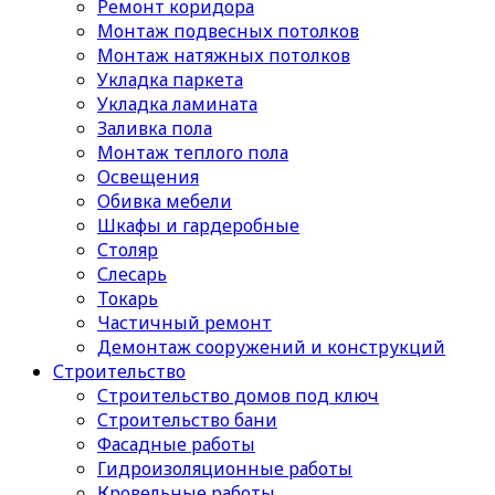
Ремонт коридора
Монтаж подвесных потолков
Монтаж натяжных потолков
Укладка паркета
Укладка ламината
Заливка пола
Монтаж теплого пола
Освещения
Обивка мебели
Шкафы и гардеробные
Столяр
Слесарь
Токарь
Частичный ремонт
Демонтаж сооружений и конструкций
Строительство
Строительство домов под ключ
Строительство бани
Фасадные работы
Гидроизоляционные работы
Кровельные работы