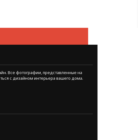
айн. Все фотографии, представленные на
иться с дизайном интерьера вашего дома.