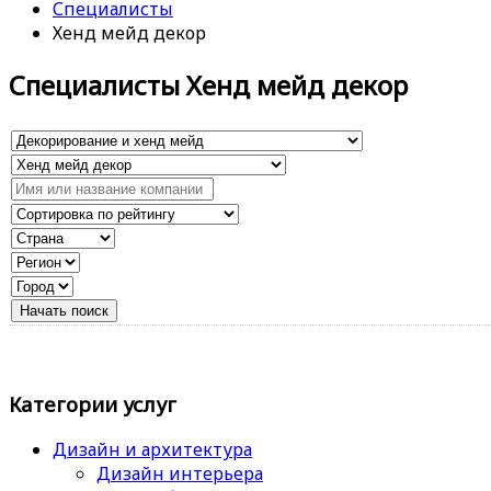
Специалисты
Хенд мейд декор
Специалисты Хенд мейд декор
Категории услуг
Дизайн и архитектура
Дизайн интерьера