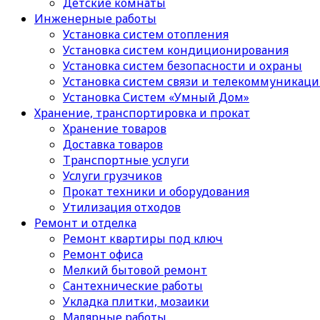
Детские комнаты
Инженерные работы
Установка систем отопления
Установка систем кондиционирования
Установка систем безопасности и охраны
Установка систем связи и телекоммуникац
Установка Систем «Умный Дом»
Хранение, транспортировка и прокат
Хранение товаров
Доставка товаров
Транспортные услуги
Услуги грузчиков
Прокат техники и оборудования
Утилизация отходов
Ремонт и отделка
Ремонт квартиры под ключ
Ремонт офиса
Мелкий бытовой ремонт
Сантехнические работы
Укладка плитки, мозаики
Малярные работы