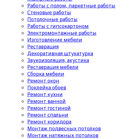
Работы с полом, паркетные работы
Стеновые работы
Потолочные работы
Работы с гипсокартоном
Электромонтажные работы
Изготовление мебели
Реставрация
Декоративная штукатурка
Звукоизоляция, акустика
Реставрация мебели
Сборка мебели
Ремонт окон
Поклейка обоев
Ремонт кухни
Ремонт ванной
Ремонт гостиной
Ремонт спальни
Ремонт коридора
Монтаж подвесных потолков
Монтаж натяжных потолков