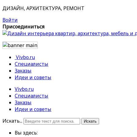
ДИЗАЙН, АРХИТЕКТУРА, РЕМОНТ
Войти
Присоединиться
Vivbo.ru
Специалисты
Заказы
Идеи и советы
Vivbo.ru
Специалисты
Заказы
Идеи и советы
Искать...
Искать
Вы здесь: