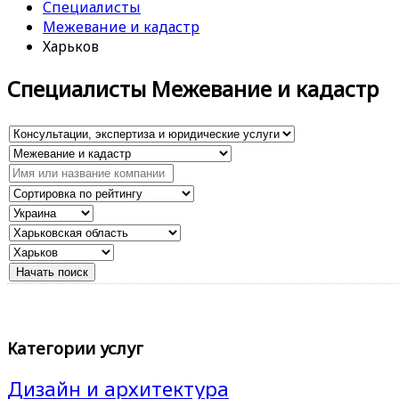
Специалисты
Межевание и кадастр
Харьков
Специалисты Межевание и кадастр
Категории услуг
Дизайн и архитектура