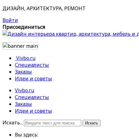
ДИЗАЙН, АРХИТЕКТУРА, РЕМОНТ
Войти
Присоединиться
Vivbo.ru
Специалисты
Заказы
Идеи и советы
Vivbo.ru
Специалисты
Заказы
Идеи и советы
Искать...
Искать
Вы здесь: