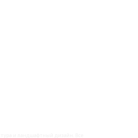
ектура и ландшафтный дизайн. Все