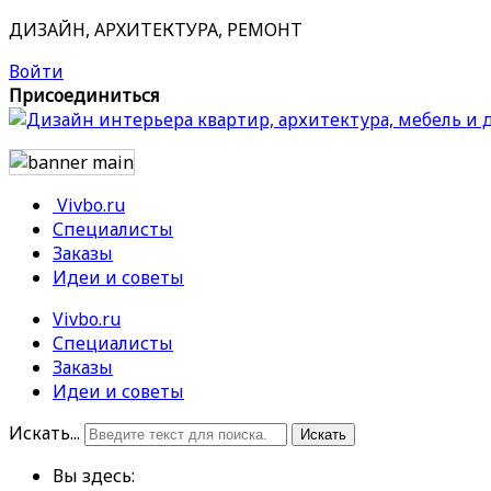
ДИЗАЙН, АРХИТЕКТУРА, РЕМОНТ
Войти
Присоединиться
Vivbo.ru
Специалисты
Заказы
Идеи и советы
Vivbo.ru
Специалисты
Заказы
Идеи и советы
Искать...
Искать
Вы здесь: