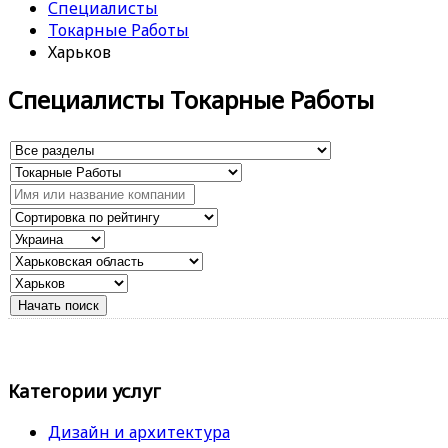
Специалисты
Токарные Работы
Харьков
Специалисты Токарные Работы
Категории услуг
Дизайн и архитектура