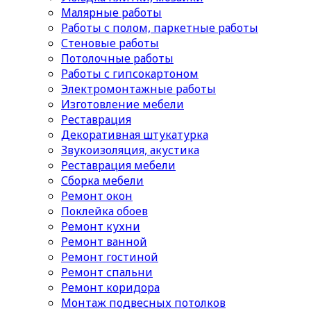
Малярные работы
Работы с полом, паркетные работы
Стеновые работы
Потолочные работы
Работы с гипсокартоном
Электромонтажные работы
Изготовление мебели
Реставрация
Декоративная штукатурка
Звукоизоляция, акустика
Реставрация мебели
Сборка мебели
Ремонт окон
Поклейка обоев
Ремонт кухни
Ремонт ванной
Ремонт гостиной
Ремонт спальни
Ремонт коридора
Монтаж подвесных потолков