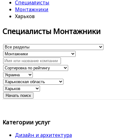
Специалисты
Монтажники
Харьков
Специалисты Монтажники
Категории услуг
Дизайн и архитектура