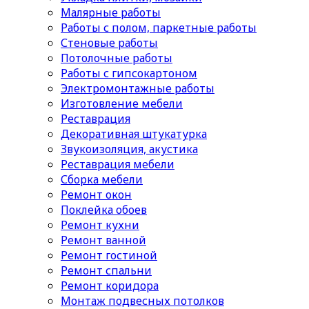
Малярные работы
Работы с полом, паркетные работы
Стеновые работы
Потолочные работы
Работы с гипсокартоном
Электромонтажные работы
Изготовление мебели
Реставрация
Декоративная штукатурка
Звукоизоляция, акустика
Реставрация мебели
Сборка мебели
Ремонт окон
Поклейка обоев
Ремонт кухни
Ремонт ванной
Ремонт гостиной
Ремонт спальни
Ремонт коридора
Монтаж подвесных потолков