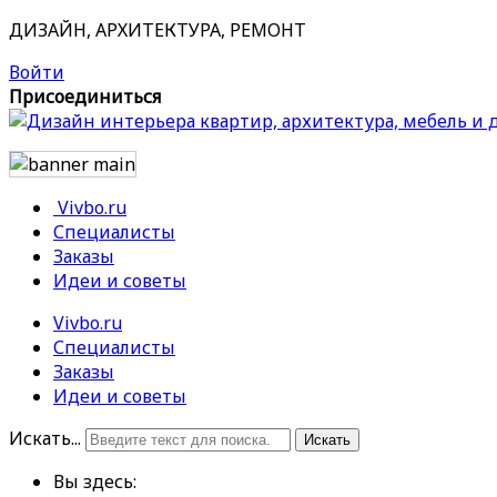
ДИЗАЙН, АРХИТЕКТУРА, РЕМОНТ
Войти
Присоединиться
Vivbo.ru
Специалисты
Заказы
Идеи и советы
Vivbo.ru
Специалисты
Заказы
Идеи и советы
Искать...
Искать
Вы здесь: