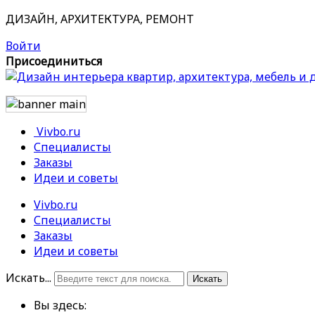
ДИЗАЙН, АРХИТЕКТУРА, РЕМОНТ
Войти
Присоединиться
Vivbo.ru
Специалисты
Заказы
Идеи и советы
Vivbo.ru
Специалисты
Заказы
Идеи и советы
Искать...
Искать
Вы здесь: