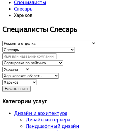
Специалисты
Слесарь
Харьков
Специалисты Слесарь
Категории услуг
Дизайн и архитектура
Дизайн интерьера
Ландшафтный дизайн