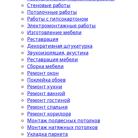
Стеновые работы
Потолочные работы
Работы с гипсокартоном
Электромонтажные работы
Изготовление мебели
Реставрация
Декоративная штукатурка
Звукоизоляция, акустика
Реставрация мебели
Сборка мебели
Ремонт окон
Поклейка обоев
Ремонт кухни
Ремонт ванной
Ремонт гостиной
Ремонт спальни
Ремонт коридора
Монтаж подвесных потолков
Монтаж натяжных потолков
Укладка паркета