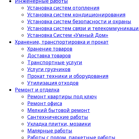
Инженерные работы
Установка систем отопления
Установка систем кондиционирования
Установка систем безопасности и охраны
Установка систем связи и телекоммуникац
Установка Систем «Умный Дом»
Хранение, транспортировка и прокат
Хранение товаров
Доставка товаров
Транспортные услуги
Услуги грузчиков
Прокат техники и оборудования
Утилизация отходов
Ремонт и отделка
Ремонт квартиры под ключ
Ремонт офиса
Мелкий бытовой ремонт
Сантехнические работы
Укладка плитки, мозаики
Малярные работы
Работы с полом, паркетные работы