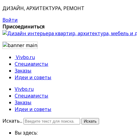
ДИЗАЙН, АРХИТЕКТУРА, РЕМОНТ
Войти
Присоединиться
Vivbo.ru
Специалисты
Заказы
Идеи и советы
Vivbo.ru
Специалисты
Заказы
Идеи и советы
Искать...
Искать
Вы здесь: