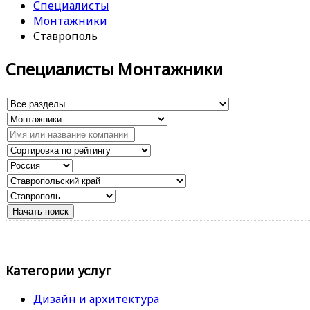
Специалисты
Монтажники
Ставрополь
Специалисты Монтажники
Категории услуг
Дизайн и архитектура