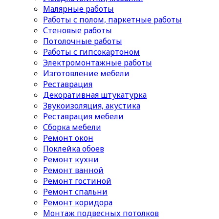
Малярные работы
Работы с полом, паркетные работы
Стеновые работы
Потолочные работы
Работы с гипсокартоном
Электромонтажные работы
Изготовление мебели
Реставрация
Декоративная штукатурка
Звукоизоляция, акустика
Реставрация мебели
Сборка мебели
Ремонт окон
Поклейка обоев
Ремонт кухни
Ремонт ванной
Ремонт гостиной
Ремонт спальни
Ремонт коридора
Монтаж подвесных потолков