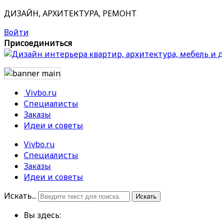
ДИЗАЙН, АРХИТЕКТУРА, РЕМОНТ
Войти
Присоединиться
Vivbo.ru
Специалисты
Заказы
Идеи и советы
Vivbo.ru
Специалисты
Заказы
Идеи и советы
Искать...
Искать
Вы здесь: