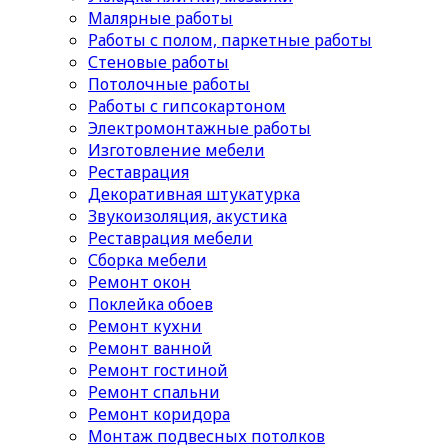
Малярные работы
Работы с полом, паркетные работы
Стеновые работы
Потолочные работы
Работы с гипсокартоном
Электромонтажные работы
Изготовление мебели
Реставрация
Декоративная штукатурка
Звукоизоляция, акустика
Реставрация мебели
Сборка мебели
Ремонт окон
Поклейка обоев
Ремонт кухни
Ремонт ванной
Ремонт гостиной
Ремонт спальни
Ремонт коридора
Монтаж подвесных потолков