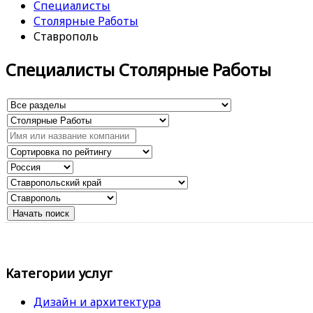
Специалисты
Столярные Работы
Ставрополь
Специалисты Столярные Работы
Категории услуг
Дизайн и архитектура