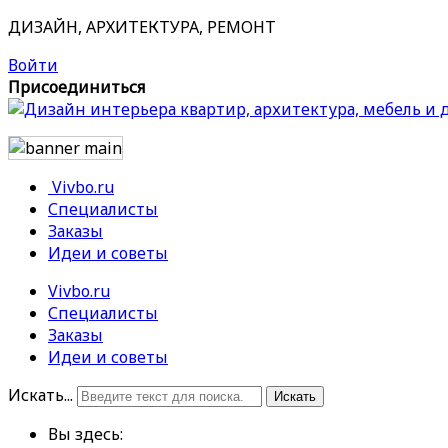
ДИЗАЙН, АРХИТЕКТУРА, РЕМОНТ
Войти
Присоединиться
Vivbo.ru
Специалисты
Заказы
Идеи и советы
Vivbo.ru
Специалисты
Заказы
Идеи и советы
Искать...
Искать
Вы здесь: