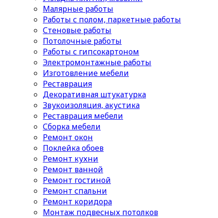
Малярные работы
Работы с полом, паркетные работы
Стеновые работы
Потолочные работы
Работы с гипсокартоном
Электромонтажные работы
Изготовление мебели
Реставрация
Декоративная штукатурка
Звукоизоляция, акустика
Реставрация мебели
Сборка мебели
Ремонт окон
Поклейка обоев
Ремонт кухни
Ремонт ванной
Ремонт гостиной
Ремонт спальни
Ремонт коридора
Монтаж подвесных потолков