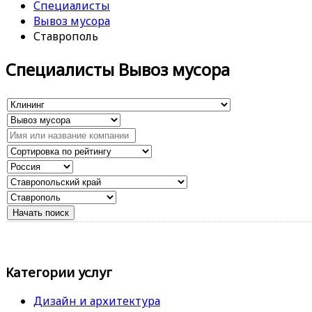
Специалисты
Вывоз мусора
Ставрополь
Специалисты Вывоз мусора
Категории услуг
Дизайн и архитектура