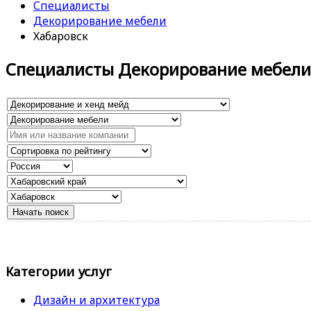
Специалисты
Декорирование мебели
Хабаровск
Специалисты Декорирование мебели
Категории услуг
Дизайн и архитектура