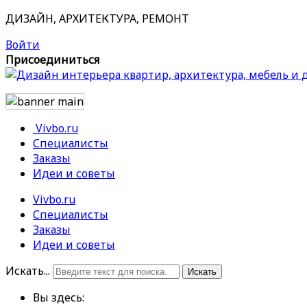
ДИЗАЙН, АРХИТЕКТУРА, РЕМОНТ
Войти
Присоединиться
Vivbo.ru
Специалисты
Заказы
Идеи и советы
Vivbo.ru
Специалисты
Заказы
Идеи и советы
Искать...
Искать
Вы здесь: