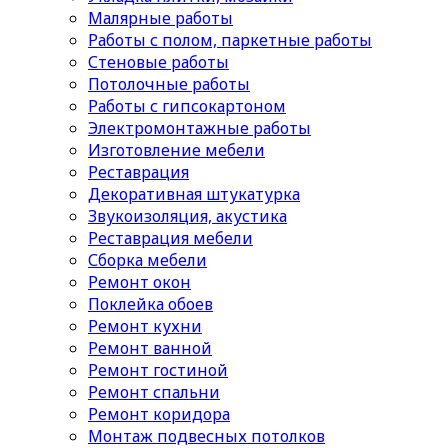
Малярные работы
Работы с полом, паркетные работы
Стеновые работы
Потолочные работы
Работы с гипсокартоном
Электромонтажные работы
Изготовление мебели
Реставрация
Декоративная штукатурка
Звукоизоляция, акустика
Реставрация мебели
Сборка мебели
Ремонт окон
Поклейка обоев
Ремонт кухни
Ремонт ванной
Ремонт гостиной
Ремонт спальни
Ремонт коридора
Монтаж подвесных потолков