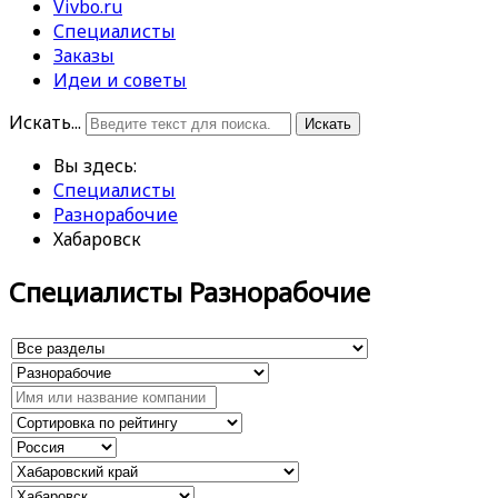
Vivbo.ru
Специалисты
Заказы
Идеи и советы
Искать...
Искать
Вы здесь:
Специалисты
Разнорабочие
Хабаровск
Специалисты Разнорабочие