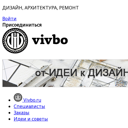
ДИЗАЙН, АРХИТЕКТУРА, РЕМОНТ
Войти
Присоединиться
Vivbo.ru
Специалисты
Заказы
Идеи и советы