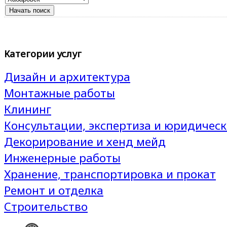
Категории услуг
Дизайн и архитектура
Монтажные работы
Клининг
Консультации, экспертиза и юридическ
Декорирование и хенд мейд
Инженерные работы
Хранение, транспортировка и прокат
Ремонт и отделка
Строительство