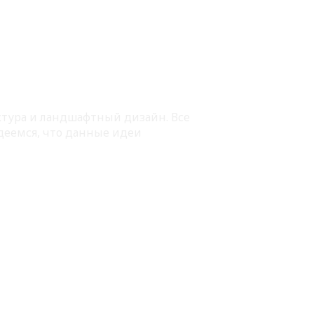
ектура и ландшафтный дизайн. Все
деемся, что данные идеи