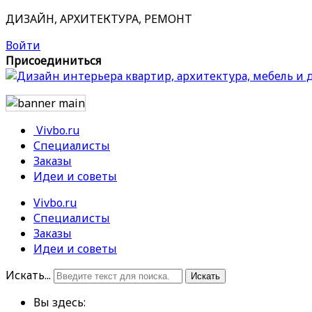
ДИЗАЙН, АРХИТЕКТУРА, РЕМОНТ
Войти
Присоединиться
Vivbo.ru
Специалисты
Заказы
Идеи и советы
Vivbo.ru
Специалисты
Заказы
Идеи и советы
Искать...
Искать
Вы здесь: