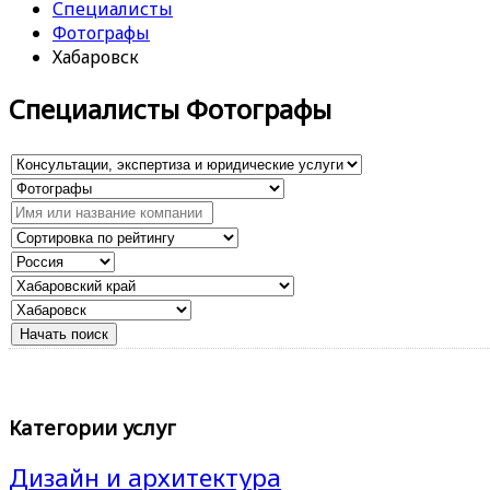
Специалисты
Фотографы
Хабаровск
Специалисты Фотографы
Категории услуг
Дизайн и архитектура