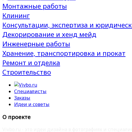
Монтажные работы
Клининг
Консультации, экспертиза и юридическ
Декорирование и хенд мейд
Инженерные работы
Хранение, транспортировка и прокат
Ремонт и отделка
Строительство
Специалисты
Заказы
Идеи и советы
О проекте
Vivbo.ru - это идеи дизайна в фотографиях и специа