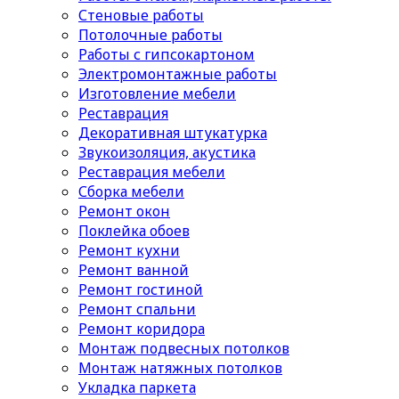
Стеновые работы
Потолочные работы
Работы с гипсокартоном
Электромонтажные работы
Изготовление мебели
Реставрация
Декоративная штукатурка
Звукоизоляция, акустика
Реставрация мебели
Сборка мебели
Ремонт окон
Поклейка обоев
Ремонт кухни
Ремонт ванной
Ремонт гостиной
Ремонт спальни
Ремонт коридора
Монтаж подвесных потолков
Монтаж натяжных потолков
Укладка паркета