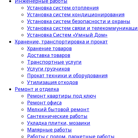
Инженерные работы
Установка систем отопления
Установка систем кондиционирования
Установка систем безопасности и охраны
Установка систем связи и телекоммуникац
Установка Систем «Умный Дом»
Хранение, транспортировка и прокат
Хранение товаров
Доставка товаров
Транспортные услуги
Услуги грузчиков
Прокат техники и оборудования
Утилизация отходов
Ремонт и отделка
Ремонт квартиры под ключ
Ремонт офиса
Мелкий бытовой ремонт
Сантехнические работы
Укладка плитки, мозаики
Малярные работы
Работы с полом, паркетные работы