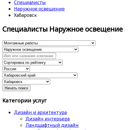
Специалисты
Наружное освещение
Хабаровск
Специалисты Наружное освещение
Категории услуг
Дизайн и архитектура
Дизайн интерьера
Ландшафтный дизайн