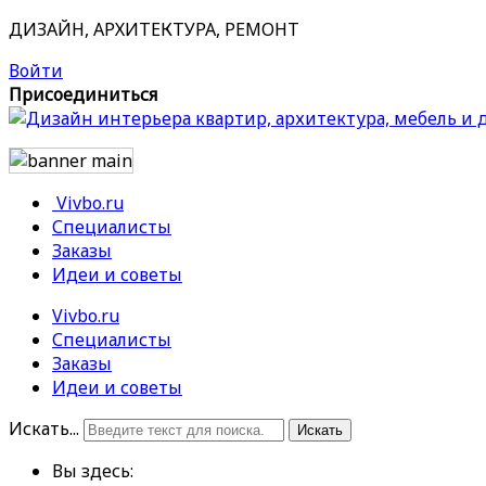
ДИЗАЙН, АРХИТЕКТУРА, РЕМОНТ
Войти
Присоединиться
Vivbo.ru
Специалисты
Заказы
Идеи и советы
Vivbo.ru
Специалисты
Заказы
Идеи и советы
Искать...
Искать
Вы здесь: