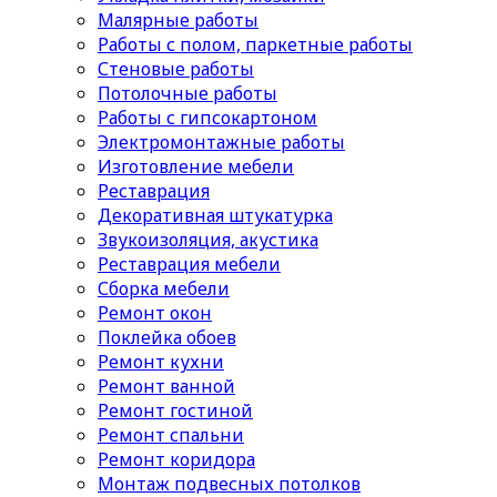
Малярные работы
Работы с полом, паркетные работы
Стеновые работы
Потолочные работы
Работы с гипсокартоном
Электромонтажные работы
Изготовление мебели
Реставрация
Декоративная штукатурка
Звукоизоляция, акустика
Реставрация мебели
Сборка мебели
Ремонт окон
Поклейка обоев
Ремонт кухни
Ремонт ванной
Ремонт гостиной
Ремонт спальни
Ремонт коридора
Монтаж подвесных потолков