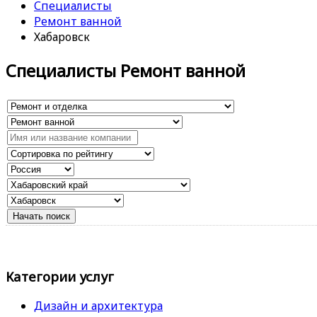
Специалисты
Ремонт ванной
Хабаровск
Специалисты Ремонт ванной
Категории услуг
Дизайн и архитектура