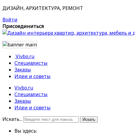
ДИЗАЙН, АРХИТЕКТУРА, РЕМОНТ
Войти
Присоединиться
Vivbo.ru
Специалисты
Заказы
Идеи и советы
Vivbo.ru
Специалисты
Заказы
Идеи и советы
Искать...
Искать
Вы здесь: