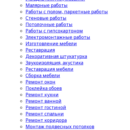
Малярные работы
Работы с полом, паркетные работы
Стеновые работы
Потолочные работы
Работы с гипсокартоном
Электромонтажные работы
Изготовление мебели
Реставрация
Декоративная штукатурка
Звукоизоляция, акустика
Реставрация мебели
Сборка мебели
Ремонт окон
Поклейка обоев
Ремонт кухни
Ремонт ванной
Ремонт гостиной
Ремонт спальни
Ремонт коридора
Монтаж подвесных потолков