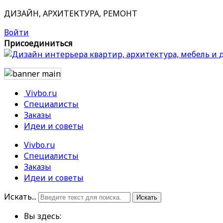
ДИЗАЙН, АРХИТЕКТУРА, РЕМОНТ
Войти
Присоединиться
Vivbo.ru
Специалисты
Заказы
Идеи и советы
Vivbo.ru
Специалисты
Заказы
Идеи и советы
Искать...
Искать
Вы здесь: