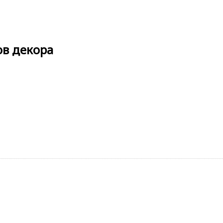
ов декора