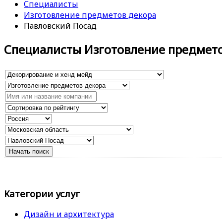
Специалисты
Изготовление предметов декора
Павловский Посад
Специалисты Изготовление предмет
Категории услуг
Дизайн и архитектура