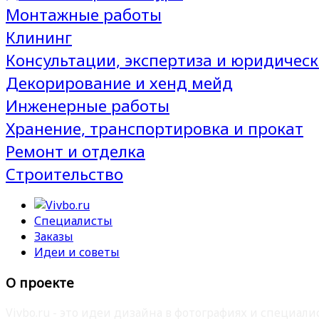
Монтажные работы
Клининг
Консультации, экспертиза и юридическ
Декорирование и хенд мейд
Инженерные работы
Хранение, транспортировка и прокат
Ремонт и отделка
Строительство
Специалисты
Заказы
Идеи и советы
О проекте
Vivbo.ru - это идеи дизайна в фотографиях и специа