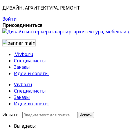
ДИЗАЙН, АРХИТЕКТУРА, РЕМОНТ
Войти
Присоединиться
Vivbo.ru
Специалисты
Заказы
Идеи и советы
Vivbo.ru
Специалисты
Заказы
Идеи и советы
Искать...
Искать
Вы здесь: