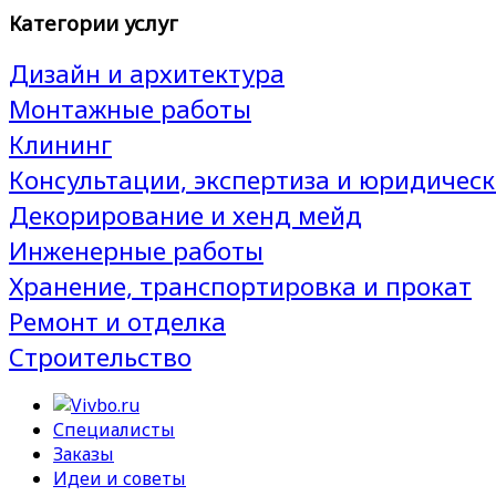
Категории услуг
Дизайн и архитектура
Монтажные работы
Клининг
Консультации, экспертиза и юридическ
Декорирование и хенд мейд
Инженерные работы
Хранение, транспортировка и прокат
Ремонт и отделка
Строительство
Специалисты
Заказы
Идеи и советы