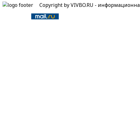
Copyright by VIVBO.RU - информационн