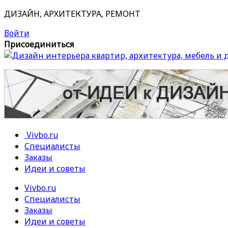
ДИЗАЙН, АРХИТЕКТУРА, РЕМОНТ
Войти
Присоединиться
Vivbo.ru
Специалисты
Заказы
Идеи и советы
Vivbo.ru
Специалисты
Заказы
Идеи и советы