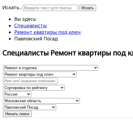
Искать...
Искать
Вы здесь:
Специалисты
Ремонт квартиры под ключ
Павловский Посад
Специалисты Ремонт квартиры под 