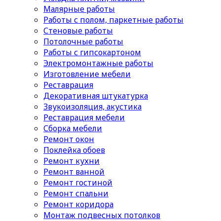
Малярные работы
Работы с полом, паркетные работы
Стеновые работы
Потолочные работы
Работы с гипсокартоном
Электромонтажные работы
Изготовление мебели
Реставрация
Декоративная штукатурка
Звукоизоляция, акустика
Реставрация мебели
Сборка мебели
Ремонт окон
Поклейка обоев
Ремонт кухни
Ремонт ванной
Ремонт гостиной
Ремонт спальни
Ремонт коридора
Монтаж подвесных потолков