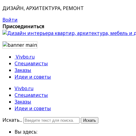
ДИЗАЙН, АРХИТЕКТУРА, РЕМОНТ
Войти
Присоединиться
Vivbo.ru
Специалисты
Заказы
Идеи и советы
Vivbo.ru
Специалисты
Заказы
Идеи и советы
Искать...
Искать
Вы здесь: