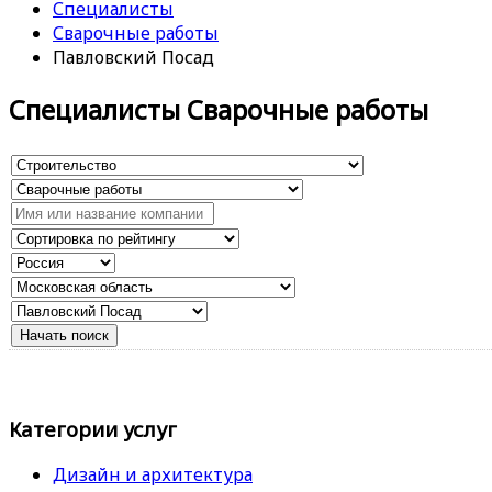
Специалисты
Сварочные работы
Павловский Посад
Специалисты Сварочные работы
Категории услуг
Дизайн и архитектура