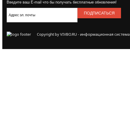
Введите ваш E-mail что бы получать бесплатные обновления!
Copyright by VIVBO.RU - информационная система