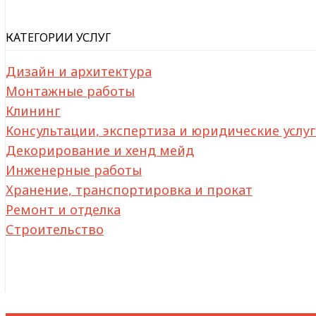
КАТЕГОРИИ УСЛУГ
Дизайн и архитектура
Монтажные работы
Клининг
Консультации, экспертиза и юридические услу
Декорирование и хенд мейд
Инженерные работы
Хранение, транспортировка и прокат
Ремонт и отделка
Строительство