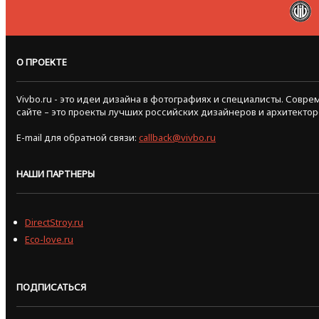
О ПРОЕКТЕ
Vivbo.ru - это идеи дизайна в фотографиях и специалисты. Сов
сайте – это проекты лучших российских дизайнеров и архитектор
E-mail для обратной связи:
callback@vivbo.ru
НАШИ ПАРТНЕРЫ
DirectStroy.ru
Eco-love.ru
ПОДПИСАТЬСЯ