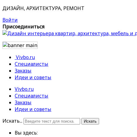
ДИЗАЙН, АРХИТЕКТУРА, РЕМОНТ
Войти
Присоединиться
Vivbo.ru
Специалисты
Заказы
Идеи и советы
Vivbo.ru
Специалисты
Заказы
Идеи и советы
Искать...
Искать
Вы здесь: