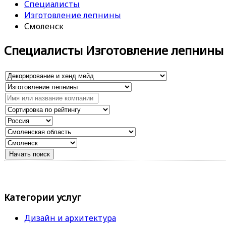
Специалисты
Изготовление лепнины
Смоленск
Специалисты Изготовление лепнины
Категории услуг
Дизайн и архитектура