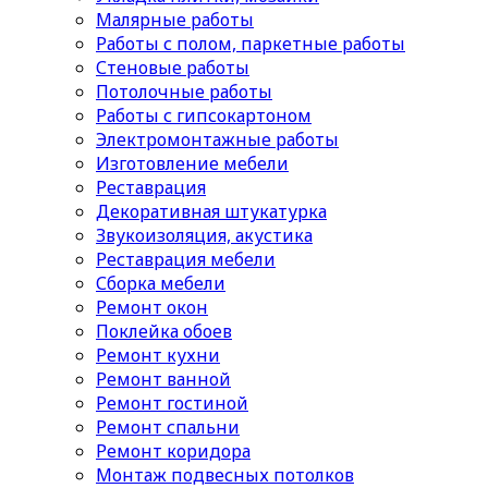
Малярные работы
Работы с полом, паркетные работы
Стеновые работы
Потолочные работы
Работы с гипсокартоном
Электромонтажные работы
Изготовление мебели
Реставрация
Декоративная штукатурка
Звукоизоляция, акустика
Реставрация мебели
Сборка мебели
Ремонт окон
Поклейка обоев
Ремонт кухни
Ремонт ванной
Ремонт гостиной
Ремонт спальни
Ремонт коридора
Монтаж подвесных потолков