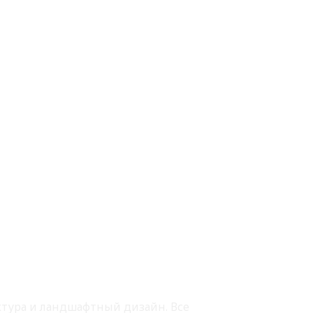
ектура и ландшафтный дизайн. Все