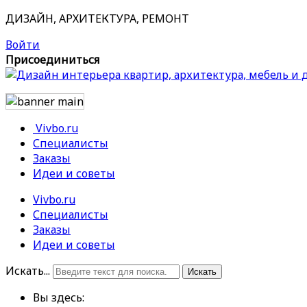
ДИЗАЙН, АРХИТЕКТУРА, РЕМОНТ
Войти
Присоединиться
Vivbo.ru
Специалисты
Заказы
Идеи и советы
Vivbo.ru
Специалисты
Заказы
Идеи и советы
Искать...
Искать
Вы здесь: