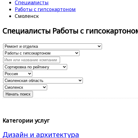
Специалисты
Работы с гипсокартоном
Смоленск
Специалисты Работы с гипсокартоно
Категории услуг
Дизайн и архитектура