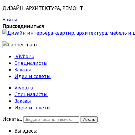
ДИЗАЙН, АРХИТЕКТУРА, РЕМОНТ
Войти
Присоединиться
Vivbo.ru
Специалисты
Заказы
Идеи и советы
Vivbo.ru
Специалисты
Заказы
Идеи и советы
Искать...
Искать
Вы здесь: