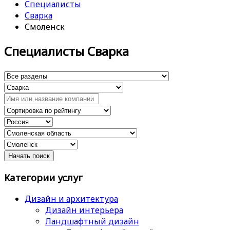
Специалисты
Сварка
Смоленск
Специалисты Сварка
Категории услуг
Дизайн и архитектура
Дизайн интерьера
Ландшафтный дизайн