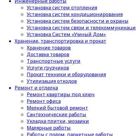
Инженерные работы
Установка систем отопления
Установка систем кондиционирования
Установка систем безопасности и охраны
Установка систем связи и телекоммуникац
Установка Систем «Умный Дом»
Хранение, транспортировка и прокат
Хранение товаров
Доставка товаров
Транспортные услуги
Услуги грузчиков
Прокат техники и оборудования
Утилизация отходов
Ремонт и отделка
Ремонт квартиры под ключ
Ремонт офиса
Мелкий бытовой ремонт
Сантехнические работы
Укладка плитки, мозаики
Малярные работы
Работы с полом, паркетные работы