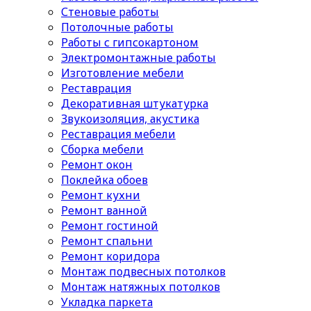
Стеновые работы
Потолочные работы
Работы с гипсокартоном
Электромонтажные работы
Изготовление мебели
Реставрация
Декоративная штукатурка
Звукоизоляция, акустика
Реставрация мебели
Сборка мебели
Ремонт окон
Поклейка обоев
Ремонт кухни
Ремонт ванной
Ремонт гостиной
Ремонт спальни
Ремонт коридора
Монтаж подвесных потолков
Монтаж натяжных потолков
Укладка паркета