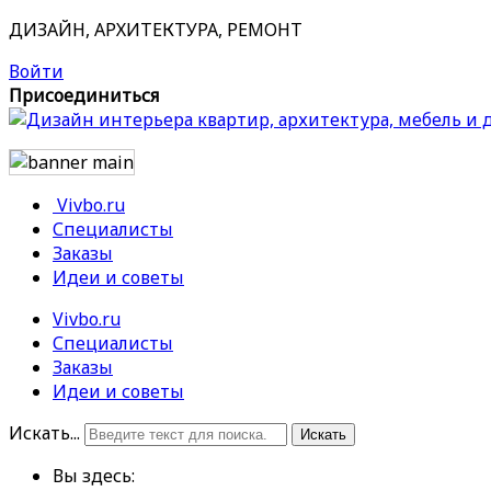
ДИЗАЙН, АРХИТЕКТУРА, РЕМОНТ
Войти
Присоединиться
Vivbo.ru
Специалисты
Заказы
Идеи и советы
Vivbo.ru
Специалисты
Заказы
Идеи и советы
Искать...
Искать
Вы здесь: