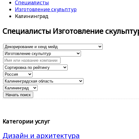
Специалисты
Изготовление скульптур
Калининград
Специалисты Изготовление скульпту
Категории услуг
Дизайн и архитектура