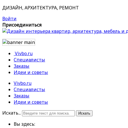
ДИЗАЙН, АРХИТЕКТУРА, РЕМОНТ
Войти
Присоединиться
Vivbo.ru
Специалисты
Заказы
Идеи и советы
Vivbo.ru
Специалисты
Заказы
Идеи и советы
Искать...
Искать
Вы здесь: