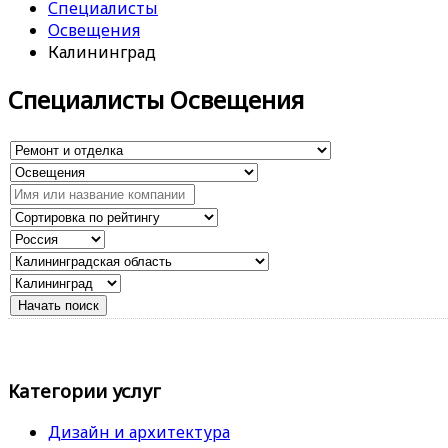
Специалисты
Освещения
Калининград
Специалисты Освещения
Категории услуг
Дизайн и архитектура