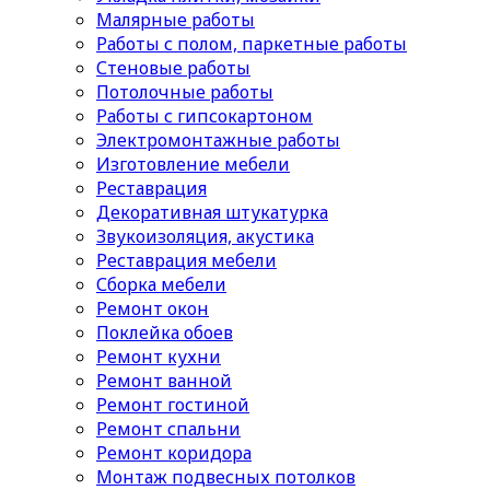
Малярные работы
Работы с полом, паркетные работы
Стеновые работы
Потолочные работы
Работы с гипсокартоном
Электромонтажные работы
Изготовление мебели
Реставрация
Декоративная штукатурка
Звукоизоляция, акустика
Реставрация мебели
Сборка мебели
Ремонт окон
Поклейка обоев
Ремонт кухни
Ремонт ванной
Ремонт гостиной
Ремонт спальни
Ремонт коридора
Монтаж подвесных потолков