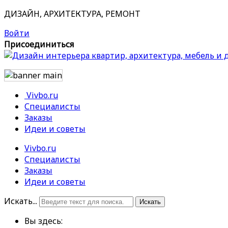
ДИЗАЙН, АРХИТЕКТУРА, РЕМОНТ
Войти
Присоединиться
Vivbo.ru
Специалисты
Заказы
Идеи и советы
Vivbo.ru
Специалисты
Заказы
Идеи и советы
Искать...
Искать
Вы здесь: