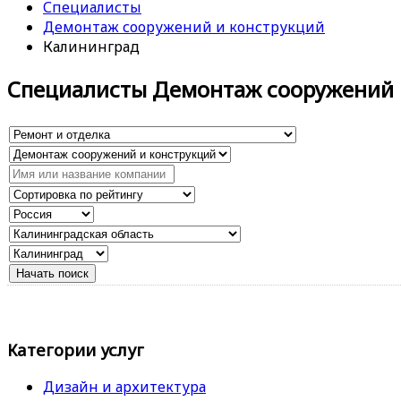
Специалисты
Демонтаж сооружений и конструкций
Калининград
Специалисты Демонтаж сооружений 
Категории услуг
Дизайн и архитектура