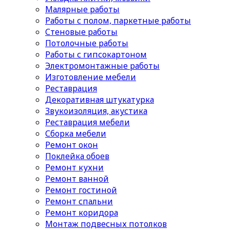
Малярные работы
Работы с полом, паркетные работы
Стеновые работы
Потолочные работы
Работы с гипсокартоном
Электромонтажные работы
Изготовление мебели
Реставрация
Декоративная штукатурка
Звукоизоляция, акустика
Реставрация мебели
Сборка мебели
Ремонт окон
Поклейка обоев
Ремонт кухни
Ремонт ванной
Ремонт гостиной
Ремонт спальни
Ремонт коридора
Монтаж подвесных потолков