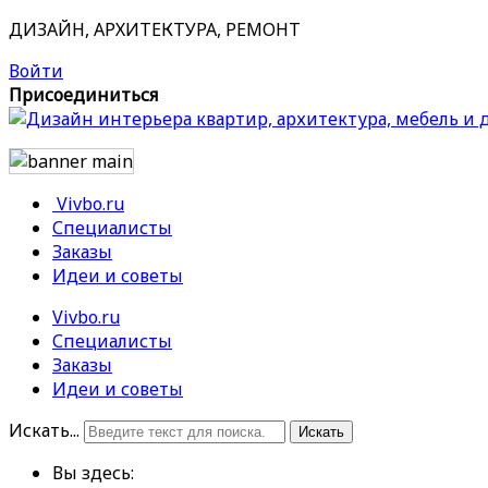
ДИЗАЙН, АРХИТЕКТУРА, РЕМОНТ
Войти
Присоединиться
Vivbo.ru
Специалисты
Заказы
Идеи и советы
Vivbo.ru
Специалисты
Заказы
Идеи и советы
Искать...
Искать
Вы здесь: