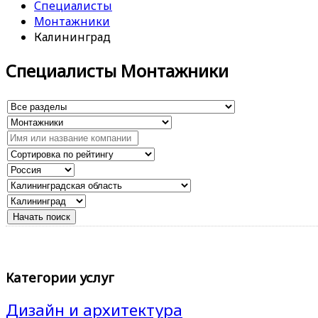
Специалисты
Монтажники
Калининград
Специалисты Монтажники
Категории услуг
Дизайн и архитектура