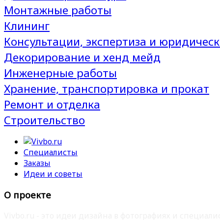
Монтажные работы
Клининг
Консультации, экспертиза и юридическ
Декорирование и хенд мейд
Инженерные работы
Хранение, транспортировка и прокат
Ремонт и отделка
Строительство
Специалисты
Заказы
Идеи и советы
О проекте
Vivbo.ru - это идеи дизайна в фотографиях и специа